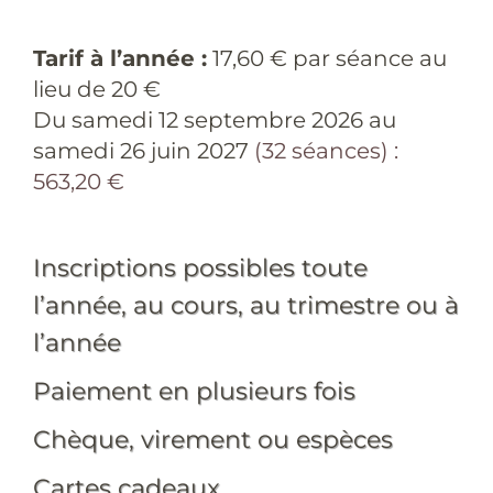
Tarif à l’année :
17,60 € par séance au
lieu de 20 €
Du samedi 12 septembre 2026 au
samedi 26 juin 2027
(32 séances) :
563,20 €
Inscriptions possibles toute
l’année, au cours, au trimestre ou à
l’année
Paiement en plusieurs fois
Chèque, virement ou espèces
Cartes cadeaux