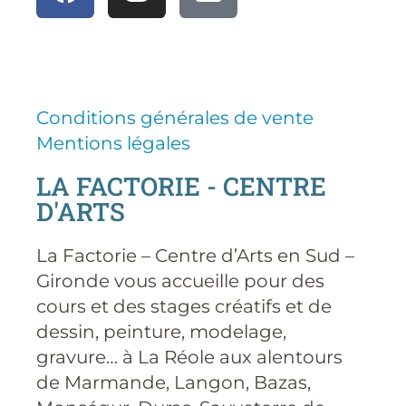
Conditions générales de vente
Mentions légales
LA FACTORIE - CENTRE
D'ARTS
La Factorie – Centre d’Arts en Sud –
Gironde vous accueille pour des
cours et des stages créatifs et de
dessin, peinture, modelage,
gravure… à La Réole aux alentours
de Marmande, Langon, Bazas,