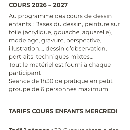
COURS 2026 – 2027
Au programme des cours de dessin
enfants : Bases du dessin, peinture sur
toile (acrylique, gouache, aquarelle),
modelage, gravure, perspective,
illustration…, dessin d’observation,
portraits, techniques mixtes…
Tout le matériel est fourni à chaque
participant
Séance de 1h30 de pratique en petit
groupe de 6 personnes maximum
TARIFS COURS ENFANTS MERCREDI