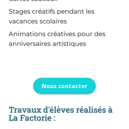
Stages créatifs pendant les
vacances scolaires
Animations créatives pour des
anniversaires artistiques
Nous contacter
Travaux d'élèves réalisés à
La Factorie :