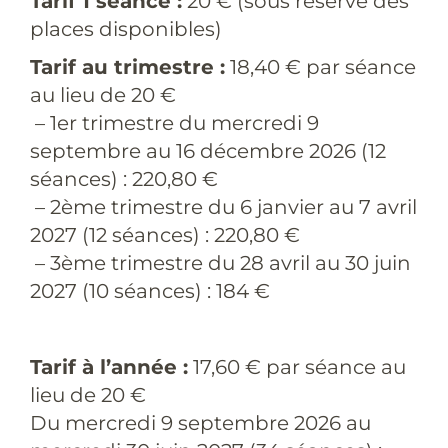
Tarif 1 séance :
20 € (sous réserve des
places disponibles)
Tarif au trimestre :
18,40 € par séance
au lieu de 20 €
– 1er trimestre du mercredi 9
septembre au 16 décembre 2026 (12
séances) : 220,80 €
– 2ème trimestre du 6 janvier au 7 avril
2027 (12 séances) : 220,80 €
– 3ème trimestre du 28 avril au 30 juin
2027 (10 séances) : 184 €
Tarif à l’année :
17,60 € par séance au
lieu de 20 €
Du mercredi 9 septembre 2026 au