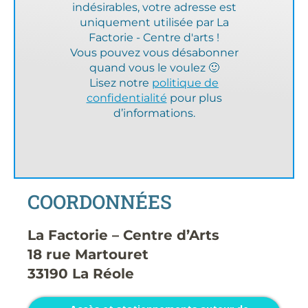
indésirables, votre adresse est
uniquement utilisée par La
Factorie - Centre d'arts !
Vous pouvez vous désabonner
quand vous le voulez 🙂
Lisez notre
politique de
confidentialité
pour plus
d’informations.
COORDONNÉES
La Factorie – Centre d’Arts
18 rue Martouret
33190 La Réole