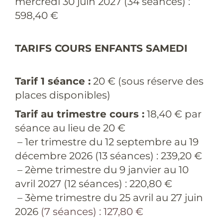
mercredi 30 juin 2027 (34 séances) :
598,40 €
TARIFS COURS ENFANTS SAMEDI
Tarif 1 séance :
20 € (sous réserve des
places disponibles)
Tarif au trimestre cours :
18,40 € par
séance au lieu de 20 €
– 1er trimestre du 12 septembre au 19
décembre 2026 (13 séances) : 239,20 €
– 2ème trimestre du 9 janvier au 10
avril 2027 (12 séances) : 220,80 €
– 3ème trimestre du 25 avril au 27 juin
2026
(7 séances) : 127,80 €