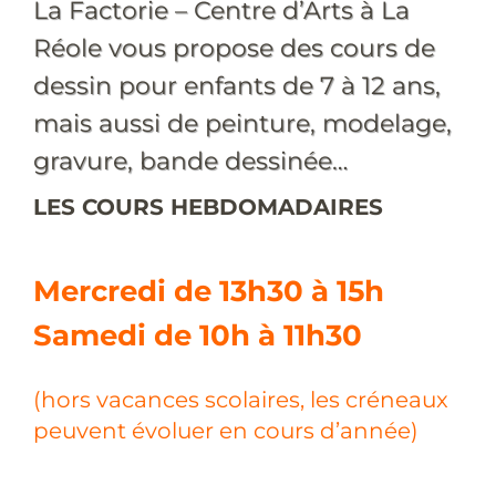
La Factorie – Centre d’Arts à La
Réole vous propose des cours de
dessin pour enfants de 7 à 12 ans,
mais aussi de peinture, modelage,
gravure, bande dessinée…
LES COURS HEBDOMADAIRES
Mercredi de 13h30 à 15h
Samedi de 10h à 11h30
(hors vacances scolaires, les créneaux
peuvent évoluer en cours d’année)