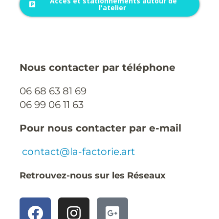
Accès et stationnements autour de
l'atelier
Nous contacter par téléphone
06 68 63 81 69
06 99 06 11 63
Pour nous contacter par e-mail
contact@la-factorie.art
Retrouvez-nous sur les Réseaux