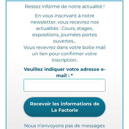
Restez informé de notre actualité !
En vous inscrivant à notre
newsletter, vous recevrez nos
actualités : Cours, stages,
expositions, journées portes
ouvertes...
Vous recevrez dans votre boite mail
un lien pour confirmer votre
inscription.
Veuillez indiquer votre adresse e-
mail :
*
Nous n’envoyons pas de messages