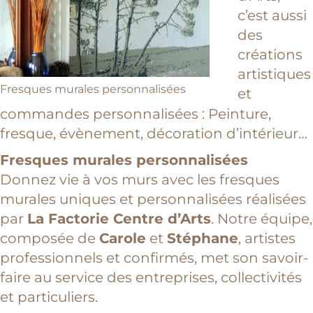
c’est aussi
des
créations
artistiques
Fresques murales personnalisées
et
commandes personnalisées : Peinture,
fresque, évènement, décoration d’intérieur…
Fresques murales personnalisées
Donnez vie à vos murs avec les fresques
murales uniques et personnalisées réalisées
par
La Factorie Centre d’Arts
. Notre équipe,
composée de
Carole
et
Stéphane
, artistes
professionnels et confirmés, met son savoir-
faire au service des entreprises, collectivités
et particuliers.