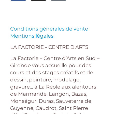
Conditions générales de vente
Mentions légales
LA FACTORIE - CENTRE D'ARTS
La Factorie – Centre d’Arts en Sud –
Gironde vous accueille pour des
cours et des stages créatifs et de
dessin, peinture, modelage,
gravure… à La Réole aux alentours
de Marmande, Langon, Bazas,
Monségur, Duras, Sauveterre de
Guyenne, Caudrot, Saint Pierre