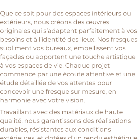
Que ce soit pour des espaces intérieurs ou
extérieurs, nous créons des œuvres
originales qui s’adaptent parfaitement à vos
besoins et à l’identité des lieux. Nos fresques
subliment vos bureaux, embellissent vos
façades ou apportent une touche artistique
à vos espaces de vie. Chaque projet
commence par une écoute attentive et une
étude détaillée de vos attentes pour
concevoir une fresque sur mesure, en
harmonie avec votre vision.
Travaillant avec des matériaux de haute
qualité, nous garantissons des réalisations
durables, résistantes aux conditions
extérieures, et dotées d’un rendu esthétique