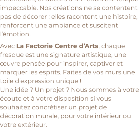
impeccable. Nos créations ne se contentent
pas de décorer : elles racontent une histoire,
renforcent une ambiance et suscitent
l’émotion.
Avec
La Factorie Centre d’Arts
, chaque
fresque est une signature artistique, une
œuvre pensée pour inspirer, captiver et
marquer les esprits. Faites de vos murs une
toile d’expression unique !
Une idée ? Un projet ? Nous sommes à votre
écoute et à votre disposition si vous
souhaitez concrétiser un projet de
décoration murale, pour votre intérieur ou
votre extérieur.