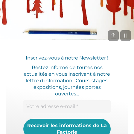
Inscrivez-vous à notre Newsletter !
Restez informé de toutes nos
actualités en vous inscrivant à notre
lettre d'information : Cours, stages,
expositions, journées portes
ouvertes...