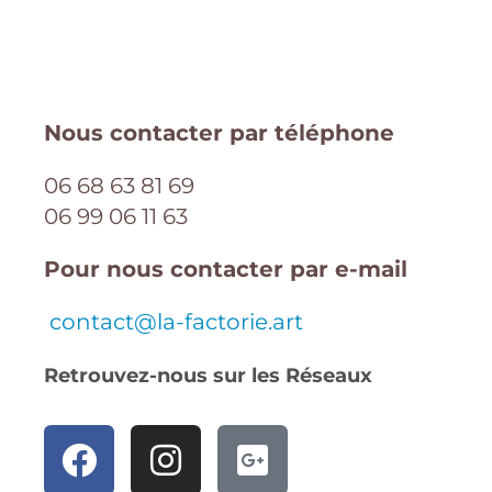
Nous contacter par téléphone
06 68 63 81 69
06 99 06 11 63
Pour nous contacter par e-mail
contact@la-factorie.art
Retrouvez-nous sur les Réseaux