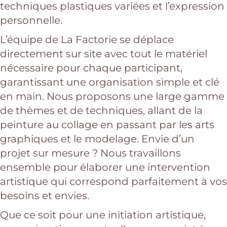
techniques plastiques variées et l’expression
personnelle.
L’équipe de La Factorie se déplace
directement sur site avec tout le matériel
nécessaire pour chaque participant,
garantissant une organisation simple et clé
en main. Nous proposons une large gamme
de thèmes et de techniques, allant de la
peinture au collage en passant par les arts
graphiques et le modelage. Envie d’un
projet sur mesure ? Nous travaillons
ensemble pour élaborer une intervention
artistique qui correspond parfaitement à vos
besoins et envies.
Que ce soit pour une initiation artistique,