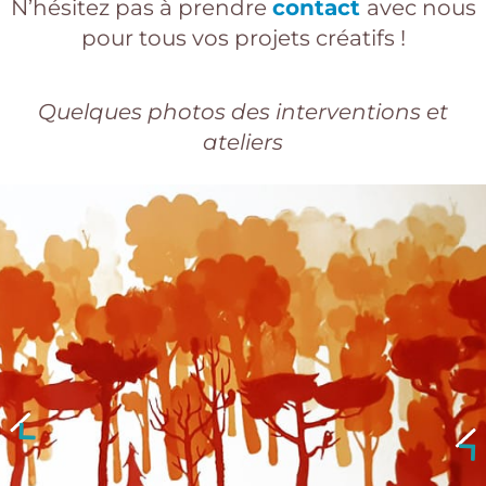
N’hésitez pas à prendre
contact
avec nous
pour tous vos projets créatifs !
Quelques photos des interventions et
ateliers