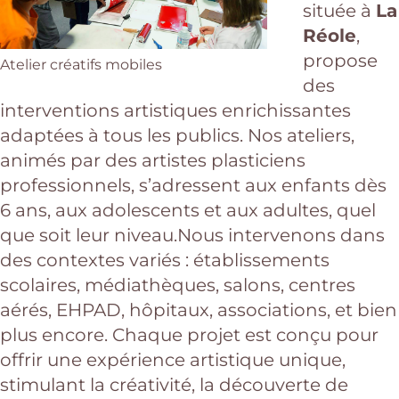
située à
La
Réole
,
propose
Atelier créatifs mobiles
des
interventions artistiques enrichissantes
adaptées à tous les publics. Nos ateliers,
animés par des artistes plasticiens
professionnels, s’adressent aux enfants dès
6 ans, aux adolescents et aux adultes, quel
que soit leur niveau.Nous intervenons dans
des contextes variés : établissements
scolaires, médiathèques, salons, centres
aérés, EHPAD, hôpitaux, associations, et bien
plus encore. Chaque projet est conçu pour
offrir une expérience artistique unique,
stimulant la créativité, la découverte de