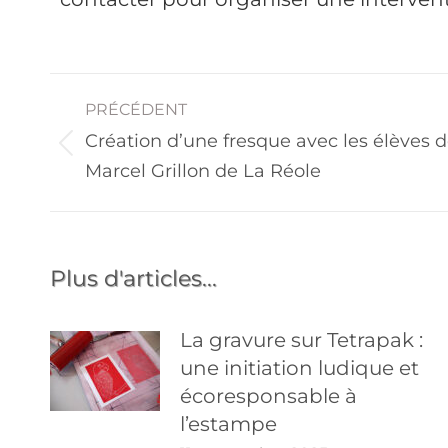
PRÉCÉDENT
Création d’une fresque avec les élèves d
Marcel Grillon de La Réole
Plus d'articles...
La gravure sur Tetrapak :
une initiation ludique et
écoresponsable à
l’estampe