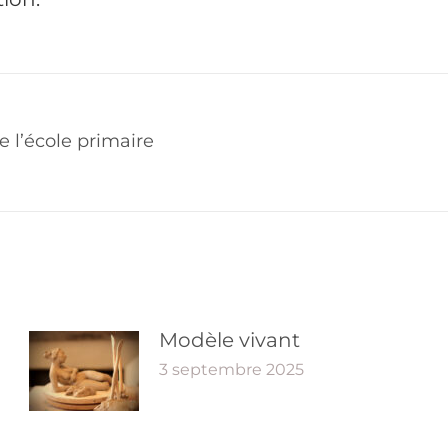
e l’école primaire
Modèle vivant
3 septembre 2025