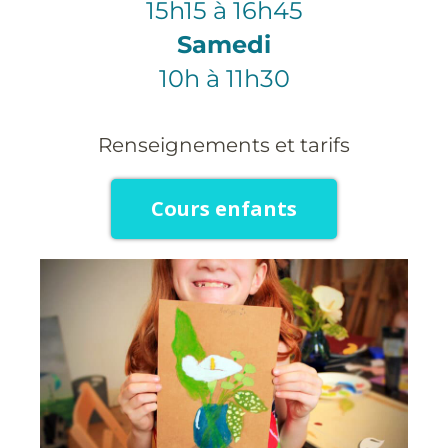
15h15 à 16h45
Samedi
10h à 11h30
Renseignements et tarifs
Cours enfants