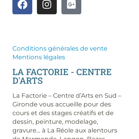
Conditions générales de vente
Mentions légales
LA FACTORIE - CENTRE
D'ARTS
La Factorie – Centre d’Arts en Sud –
Gironde vous accueille pour des
cours et des stages créatifs et de
dessin, peinture, modelage,
gravure… à La Réole aux alentours
de Marmande, Langon, Bazas,