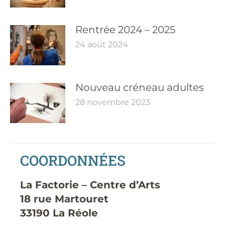
Rentrée 2024 – 2025
24 août 2024
Nouveau créneau adultes
28 novembre 2023
COORDONNÉES
La Factorie – Centre d’Arts
18 rue Martouret
33190 La Réole