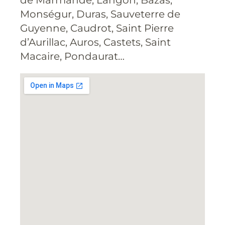
Monségur, Duras, Sauveterre de
Guyenne, Caudrot, Saint Pierre
d’Aurillac, Auros, Castets, Saint
Macaire, Pondaurat…