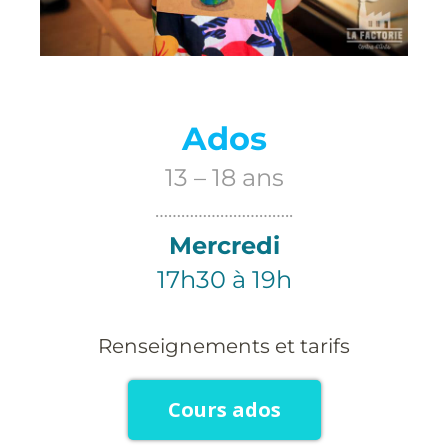
Ados
13 – 18 ans
…………………………..
Mercredi
17h30 à 19h
Renseignements et tarifs
Cours ados