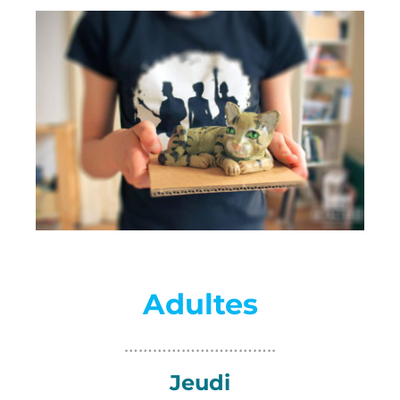
Adultes
…………………………..
Jeudi