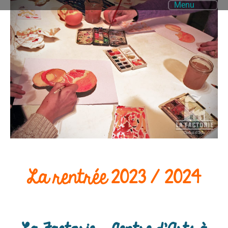
Menu
La rentrée 2023 / 2024