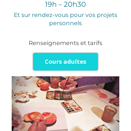
19h – 20h30
Et sur rendez-vous pour vos projets
personnels
Renseignements et tarifs
Cours adultes