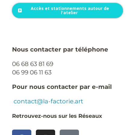
Accès et stationnements autour de
l'atelier
Nous contacter par téléphone
06 68 63 81 69
06 99 06 11 63
Pour nous contacter par e-mail
contact@la-factorie.art
Retrouvez-nous sur les Réseaux