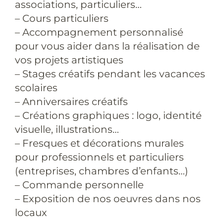
associations, particuliers…
– Cours particuliers
– Accompagnement personnalisé
pour vous aider dans la réalisation de
vos projets artistiques
– Stages créatifs pendant les vacances
scolaires
– Anniversaires créatifs
– Créations graphiques : logo, identité
visuelle, illustrations…
– Fresques et décorations murales
pour professionnels et particuliers
(entreprises, chambres d’enfants…)
– Commande personnelle
– Exposition de nos oeuvres dans nos
locaux