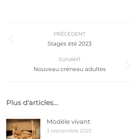
PRÉCÉDENT
Stages été 2023
SUIVANT
Nouveau créneau adultes
Plus d'articles...
Modèle vivant
3 septembre 2025